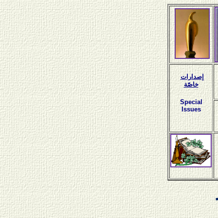
إصدارات
خاصّة
Special
Issues