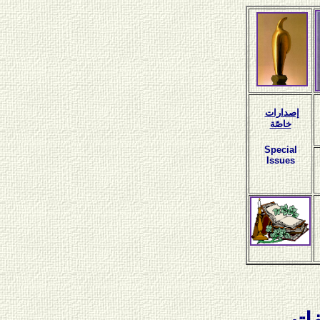
إصدارات
خاصّة
Special
Issues