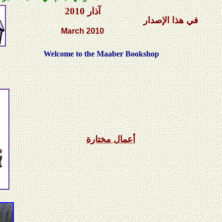
آذار 2010
في هذا الإصدار
March
2010
Welcome to the Maaber Bookshop
أعمال مختارة