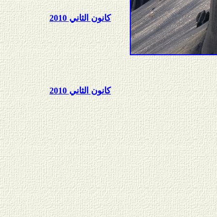
كانون الثاني 2010
كانون الثاني 2010