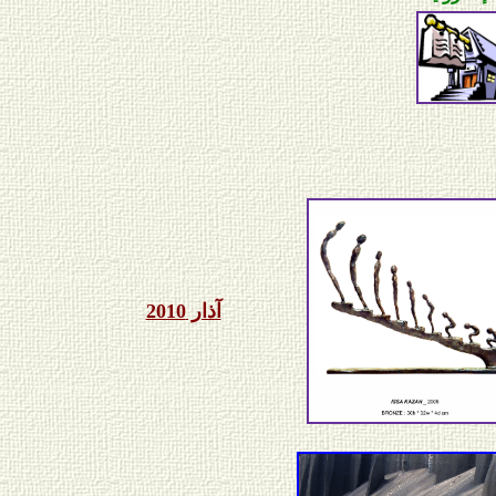
آذار 2010