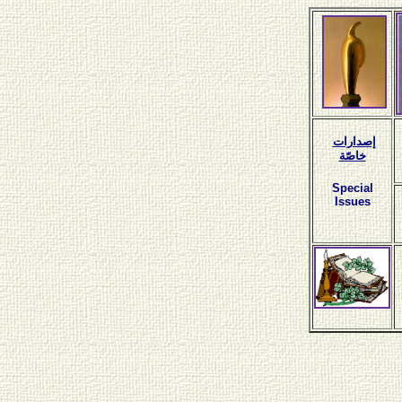
إصدارات
خاصّة
Special
Issues