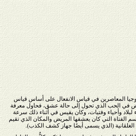
لوجيا المعاصرين في قياس الانفعال على أساس قياس
ريض في الحب الذي تحول إلى حالة عشق، فحاول معرفة
لبلاد وأحياء وفتيات، وكان يقيس في أثناء ذلك سرعة
سم الفتاة التي كان يعشقها المريض والمكان الذي تقيم
د الغلڤانية (الذي يسمى أيضًا جهاز كشف الكذب).