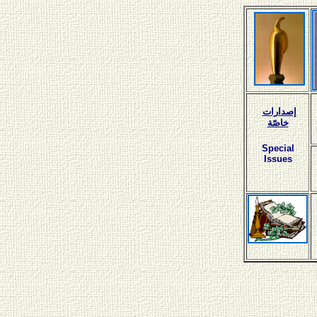
إصدارات
خاصّة
Special
Issues