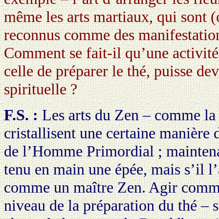
même les arts martiaux, qui sont (o
reconnus comme des manifestations
Comment se fait-il qu’une activité
celle de préparer le thé, puisse de
spirituelle ?
F.S. :
Les arts du Zen – comme la 
cristallisent une certaine manière
de l’Homme Primordial ; maintena
tenu en main une épée, mais s’il l’av
comme un maître Zen. Agir comm
niveau de la préparation du thé – s