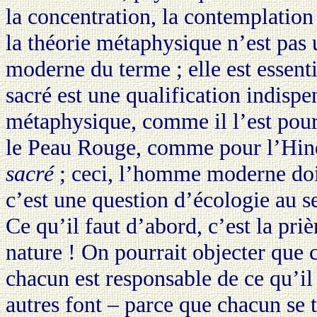
la concentration, la contemplation
la théorie métaphysique n’est pas 
moderne du terme ; elle est essent
sacré est une qualification indispe
métaphysique, comme il l’est pour 
le Peau Rouge, comme pour l’Hi
sacré
; ceci, l’homme moderne doi
c’est une question d’écologie au se
Ce qu’il faut d’abord, c’est la prièr
nature ! On pourrait objecter que c
chacun est responsable de ce qu’il 
autres font – parce que chacun se t