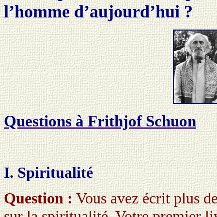
l’homme d’aujourd’hui ?
Questions à Frithjof Schuon
I. Spiritualité
Question :
Vous avez écrit plus de 
sur la spiritualité. Votre premier li