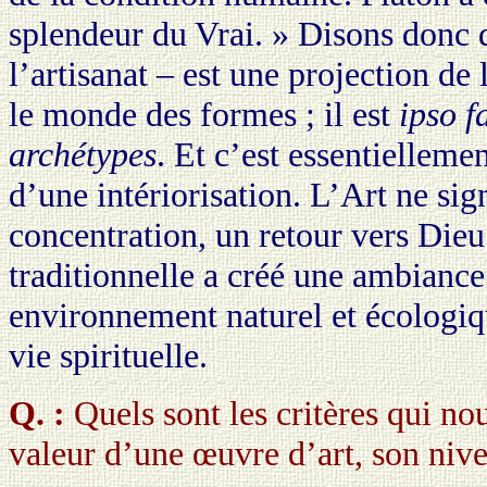
splendeur du Vrai. » Disons donc 
l’artisanat – est une projection de 
le monde des formes ; il est
ipso f
archétypes
. Et c’est essentielleme
d’une intériorisation. L’Art ne sig
concentration, un retour vers Dieu.
traditionnelle a créé une ambiance
environnement naturel et écologiq
vie spirituelle.
Q. :
Quels sont les critères qui no
valeur d’une œuvre d’art, son nive