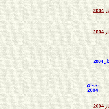
ر 2004
ر 2004
ر 2004
نيسان
2004
ر 2004