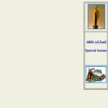
إصدارات خاصّة
Special Issues