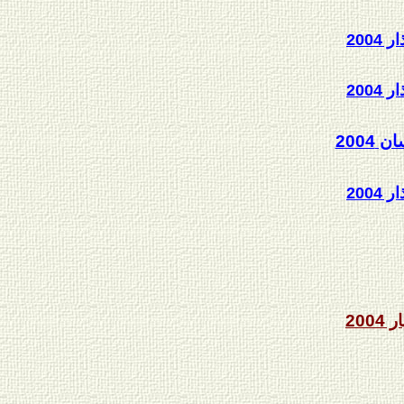
ر 2004
ر 2004
ن 2004
ر 2004
ر 2004