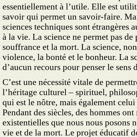
essentiellement à l’utile. Elle est uti
savoir qui permet un savoir-faire. Mais
sciences techniques sont étrangères 
à la vie. La science ne permet pas de 
souffrance et la mort. La science, non
violence, la bonté et le bonheur. La sc
d’aucun recours pour penser le sens d
C’est une nécessité vitale de permettr
l’héritage culturel – spirituel, philos
qui est le nôtre, mais également celui 
Pendant des siècles, des hommes ont 
existentielles que nous nous posons 
vie et de la mort. Le projet éducatif 