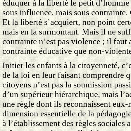
éduquer à la liberté le petit d’homme
sous influence, mais sous contrainte. 
Et la liberté s’acquiert, non point cert
mais en la surmontant. Mais il ne suff
contrainte n’est pas violence ; il faut
contrainte éducative que non-violent
Initier les enfants à la citoyenneté, c
de la loi en leur faisant comprendre
citoyens n’est pas la soumission passi
d’un supérieur hiérarchique, mais l’a
une règle dont ils reconnaissent eux
dimension essentielle de la pédagogie 
à l’établissement des règles sociales 