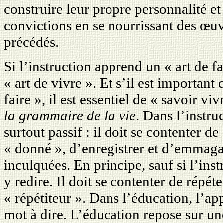
construire leur propre personnalité et
convictions en se nourrissant des œuv
précédés.
Si l’instruction apprend un « art de f
« art de vivre ». Et s’il est important
faire », il est essentiel de « savoir viv
la grammaire de la vie
. Dans l’instru
surtout passif : il doit se contenter de
« donné », d’enregistrer et d’emmagas
inculquées. En principe, sauf si l’instr
y redire. Il doit se contenter de répéte
« répétiteur ». Dans l’éducation, l’app
mot à dire. L’éducation repose sur un