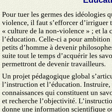
Pour tuer les germes des idéologies q
violence, il faut s’efforcer d’irriguer 
« culture de la non-violence » ; et l
l’éducation. Celle-ci a pour ambition 
petits d’homme à devenir philosophes 
suite tout le temps d’acquérir les sav
permettront de devenir travailleurs.
Un projet pédagogique global s’articu
l’instruction et l’éducation. Instruire,
connaissances qui constituent un savoi
et recherche l’objectivité. L’instructi
donne une information scientifique ou