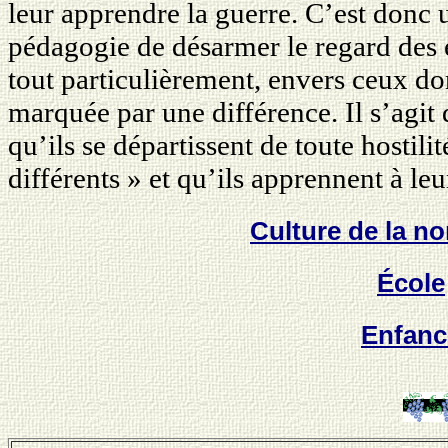
leur apprendre la guerre. C’est donc 
pédagogie de désarmer le regard des e
tout particulièrement, envers ceux don
marquée par une différence. Il s’agit
qu’ils se départissent de toute hostili
différents » et qu’ils apprennent à leu
Culture de la n
École
Enfanc