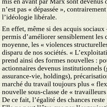
mis en avant par Marx sont devenus ob
n’est pas « dépassée », contrairemen
l’idéologie libérale.
En effet, même si des acquis sociaux 
permis d’améliorer sensiblement les c
moyenne, les « violences structurelle
disparu de nos sociétés. « L’exploit
prend ainsi des formes nouvelles : po
actionnaires devenus institutionnels 
assurance-vie, holdings), précarisatio
marché du travail toujours plus « fle
nouvelle sous-classe de « travailleurs
De ce fait, l’égalité des chances reste