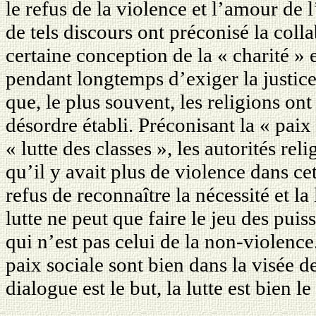
le refus de la violence et l’amour de 
de tels discours ont préconisé la coll
certaine conception de la « charité » 
pendant longtemps d’exiger la justice
que, le plus souvent, les religions ont
désordre établi. Préconisant la « paix
« lutte des classes », les autorités re
qu’il y avait plus de violence dans cet
refus de reconnaître la nécessité et la 
lutte ne peut que faire le jeu des puiss
qui n’est pas celui de la non-violence
paix sociale sont bien dans la visée d
dialogue est le but, la lutte est bien 