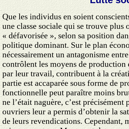
Que les individus en soient conscients
une classe sociale qui se trouve plus 
« défavorisée », selon sa position da
politique dominant. Sur le plan écono
nécessairement un antagonisme entre 
contrôlent les moyens de production et
par leur travail, contribuent à la créa
partie est accaparée sous forme de pro
fonctionnelle peut paraître moins bru
ne l’était naguère, c’est précisément 
ouvriers leur a permis d’obtenir la s
de leurs revendications. Cependant, m