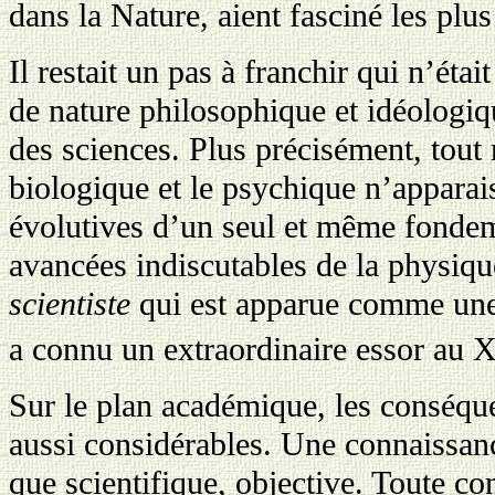
dans la Nature, aient fasciné les plus
Il restait un pas à franchir qui n’étai
de nature philosophique et idéologiq
des sciences. Plus précisément, tout 
biologique et le psychique n’appara
évolutives d’un seul et même fondeme
avancées indiscutables de la physiqu
scientiste
qui est apparue comme une 
a connu un extraordinaire essor au 
Sur le plan académique, les conséqu
aussi considérables. Une connaissan
que scientifique, objective. Toute co