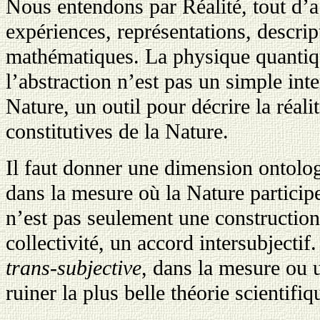
Nous entendons par Réalité, tout d’
expériences, représentations, descri
mathématiques. La physique quantiqu
l’abstraction n’est pas un simple int
Nature, un outil pour décrire la réali
constitutives de la Nature.
Il faut donner une dimension ontolog
dans la mesure où la Nature particip
n’est pas seulement une construction
collectivité, un accord intersubjectif
trans-subjective
, dans la mesure ou 
ruiner la plus belle théorie scientifiq