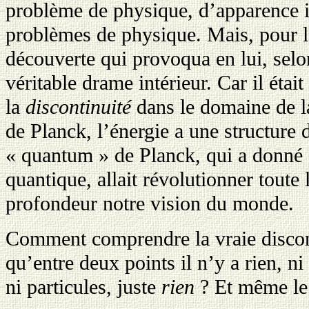
problème de physique, d’apparence 
problèmes de physique. Mais, pour le
découverte qui provoqua en lui, sel
véritable drame intérieur. Car il étai
la
discontinuité
dans le domaine de l
de Planck, l’énergie a une structure 
« quantum » de Planck, qui a donné
quantique, allait révolutionner toute
profondeur notre vision du monde.
Comment comprendre la vraie discont
qu’entre deux points il n’y a rien, ni
ni particules, juste
rien
?
Et même le 