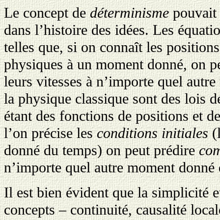
Le concept de
déterminisme
pouvait 
dans l’histoire des idées. Les équati
telles que, si on connaît les positions
physiques à un moment donné, on peu
leurs vitesses à n’importe quel autr
la physique classique sont des lois d
étant des fonctions de positions et de 
l’on précise les
conditions initiales
(
donné du temps) on peut prédire
co
n’importe quel autre moment donné 
Il est bien évident que la simplicité e
concepts – continuité, causalité loca