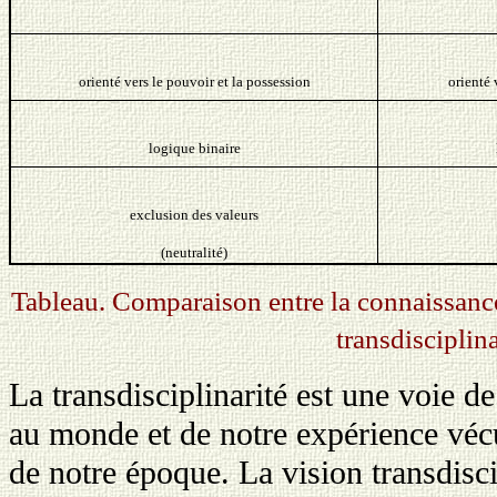
orienté vers le pouvoir et la possession
orienté 
logique binaire
exclusion des valeurs
(neutralité)
Tableau. Comparaison entre la connaissance 
transdisciplina
La transdisciplinarité est une voie 
au monde et de notre expérience vécu
de notre époque. La vision transdiscip