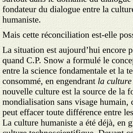
fondateur du dialogue entre la culture
humaniste.
Mais cette réconciliation est-elle pos
La situation est aujourd’hui encore
quand C.P. Snow a formulé le concep
entre la science fondamentale et la t
consommé, en engendrant
la culture
nouvelle culture est la source de la fo
mondialisation sans visage humain, c
peut effacer toute différence entre les
La culture humaniste a été déjà, en g