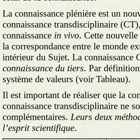
La connaissance plénière est un nou
connaissance transdisciplinaire (CT)
connaissance
in vivo
. Cette nouvelle
la correspondance entre le monde ext
intérieur du Sujet. La connaissance 
connaissance du tiers
. Par définitio
système de valeurs (voir Tableau).
Il est important de réaliser que la co
connaissance transdisciplinaire ne s
complémentaires
.
Leurs deux méthod
l’esprit scientifique
.