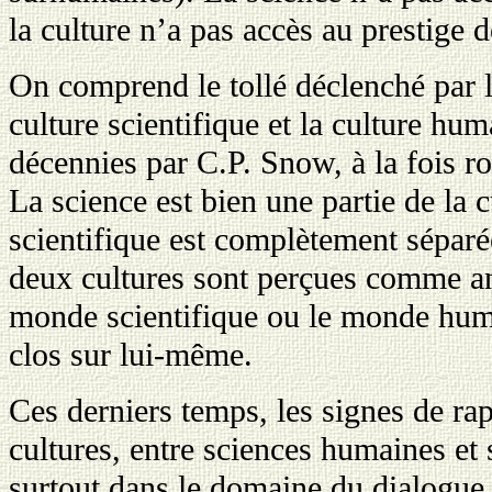
la culture n’a pas accès au prestige d
On comprend le tollé déclenché par 
culture scientifique et la culture hum
décennies par C.P. Snow, à la fois 
La science est bien une partie de la c
scientifique est complètement séparé
deux cultures sont perçues comme a
monde scientifique ou le monde hum
clos sur lui-même.
Ces derniers temps, les signes de ra
cultures, entre sciences humaines et 
surtout dans le domaine du dialogue e