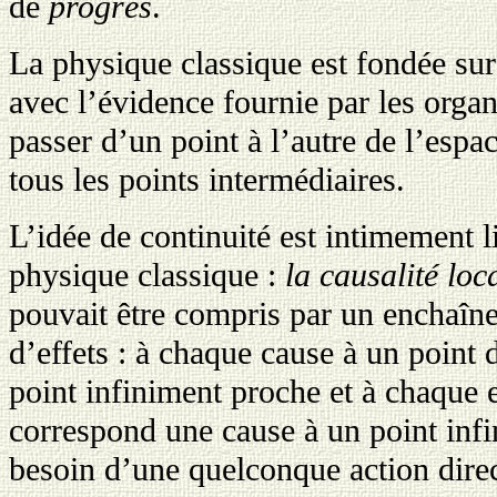
de
progrès
.
La physique classique est fondée sur
avec l’évidence fournie par les organ
passer d’un point à l’autre de l’espa
tous les points intermédiaires.
L’idée de continuité est intimement l
physique classique :
la causalité loc
pouvait être compris par un enchaîn
d’effets : à chaque cause à un point
point infiniment proche et à chaque 
correspond une cause à un point inf
besoin d’une quelconque action direc