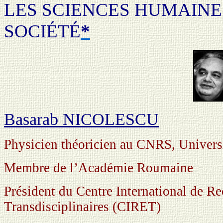
LES SCIENCES HUMAINE
SOCIÉTÉ
*
Basarab NICOLESCU
Physicien théoricien au CNRS, Universi
Membre de l’Académie Roumaine
Président du Centre International de Re
Transdisciplinaires (CIRET)