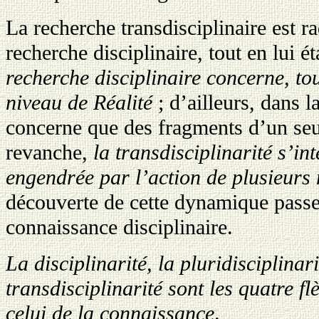
La recherche transdisciplinaire est ra
recherche disciplinaire, tout en lui 
recherche disciplinaire concerne, to
niveau de Réalité
;
d’ailleurs, dans la
concerne que des fragments d’un seu
revanche,
la transdisciplinarité s’i
engendrée par l’action de plusieurs n
découverte de cette dynamique passe
connaissance disciplinaire.
La disciplinarité, la pluridisciplinarit
transdisciplinarité sont les quatre f
celui de la connaissance
.