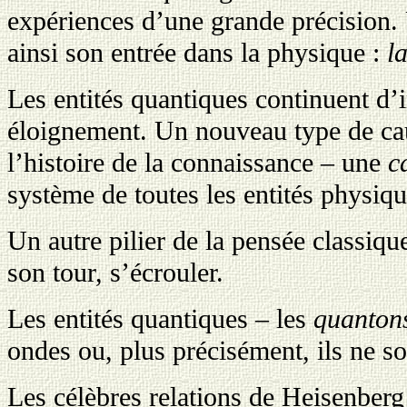
expériences d’une grande précision.
ainsi son entrée dans la physique :
l
Les entités quantiques continuent d’i
éloignement. Un nouveau type de caus
l’histoire de la connaissance – une
c
système de toutes les entités physiq
Un autre pilier de la pensée classique
son tour, s’écrouler.
Les entités quantiques – les
quanton
ondes ou, plus précisément, ils ne so
Les célèbres relations de Heisenber