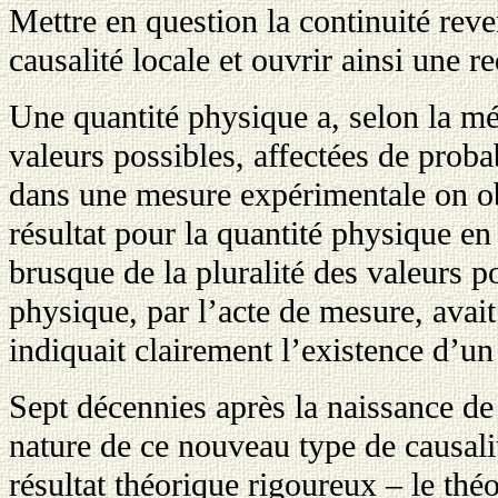
Mettre en question la continuité reve
causalité locale et ouvrir ainsi une 
Une quantité physique a, selon la m
valeurs possibles, affectées de proba
dans une mesure expérimentale on o
résultat pour la quantité physique en
brusque de la pluralité des valeurs 
physique, par l’acte de mesure, avait
indiquait clairement l’existence d’un
Sept décennies après la naissance de
nature de ce nouveau type de causalit
résultat théorique rigoureux – le thé