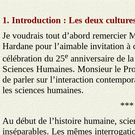
1. Introduction : Les deux cultur
Je voudrais tout d’abord remercier 
Hardane pour l’aimable invitation à 
e
célébration du 25
anniversaire de la
Sciences Humaines. Monsieur le Pr
de parler sur l’interaction contempor
les sciences humaines.
***
Au début de l’histoire humaine, scien
inséparables. Les mêmes interrogatio