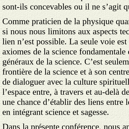
sont-ils concevables ou il ne s’agit 
Comme praticien de la physique quan
si nous nous limitons aux aspects te
lien n’est possible. La seule voie es
axiomes de la science fondamentale et
généraux de la science. C’est seulem
frontière de la science et à son cent
de dialoguer avec la culture spiritue
l’espace entre, à travers et au-delà 
une chance d’établir des liens entre
en intégrant science et sagesse.
Dans la présente conférence, nous