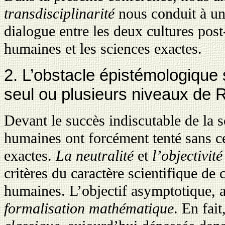
transdisciplinarité
nous conduit à un
dialogue entre les deux cultures post
humaines et les sciences exactes.
2. L’obstacle épistémologique s
seul ou plusieurs niveaux de R
Devant le succès indiscutable de la 
humaines ont forcément tenté sans ce
exactes.
La neutralité
et
l’objectivité
critères du caractère scientifique de
humaines. L’objectif asymptotique, 
formalisation mathématique
. En fait