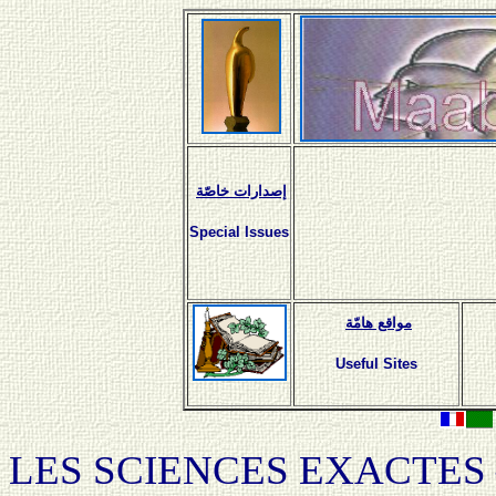
إصدارات خاصّة
Special Issues
مواقع هامّة
Useful Sites
LES SCIENCES EXACTES