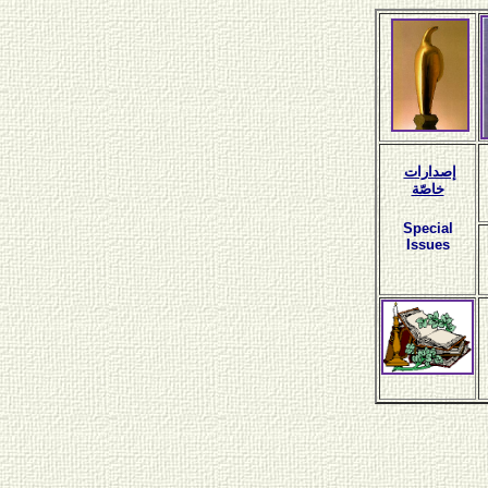
إصدارات
خاصّة
Special
Issues