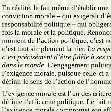
En réalité, le fait même d’établir une 
conviction morale – qui exigerait d’êt
responsabilité politique – qui obligera
fois la morale et la politique. Renon
moment de l’action politique, c’est n
c’est tout simplement la nier.
La resp
c’est précisément d’être fidèle à ses 
dans le monde
. L’engagement politiqu
l’exigence morale, puisque celle-ci a
définir le sens de l’action de l’hom
L’exigence morale est l’un des critère
définie l’efficacité politique. Le fai
l’exigence morale compromet son effi