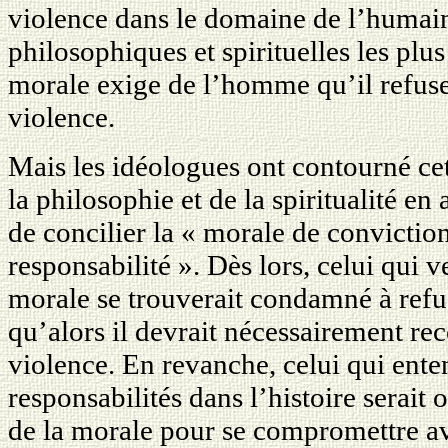
violence dans le domaine de l’humain.
philosophiques et spirituelles les plu
morale exige de l’homme qu’il refus
violence.
Mais les idéologues ont contourné ce
la philosophie et de la spiritualité en
de concilier la « morale de conviction
responsabilité ». Dès lors, celui qui v
morale se trouverait condamné à refu
qu’alors il devrait nécessairement re
violence. En revanche, celui qui ent
responsabilités dans l’histoire serait
de la morale pour se compromettre av