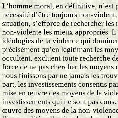
L’homme moral, en définitive, n’est p
nécessité d’être toujours non-violent
situation, s’efforce de rechercher les
non-violente les mieux appropriés. L
idéologies de la violence qui dominent
précisément qu’en légitimant les moye
occultent, excluent toute recherche d
force de ne pas chercher les moyens o
nous finissons par ne jamais les trou
part, les investissements consentis pa
mise en œuvre des moyens de la violen
investissements qui ne sont pas conse
œuvre des moyens de la non-violence