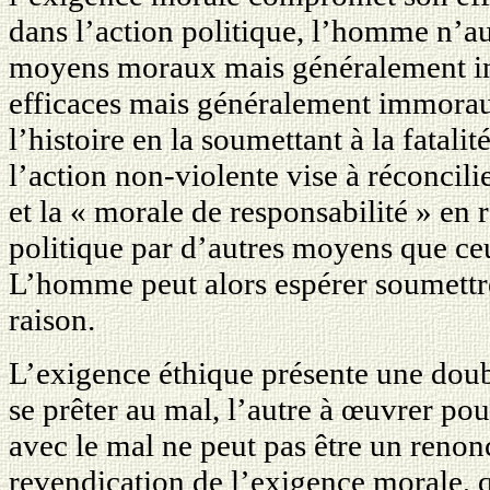
dans l’action politique, l’homme n’au
moyens moraux mais généralement in
efficaces mais généralement immoraux,
l’histoire en la soumettant à la fatalit
l’action non-violente vise à réconcili
et la « morale de responsabilité » en 
politique par d’autres moyens que ceu
L’homme peut alors espérer soumettre
raison.
L’exigence éthique présente une doubl
se prêter au mal, l’autre à œuvrer pou
avec le mal ne peut pas être un renon
revendication de l’exigence morale, qu