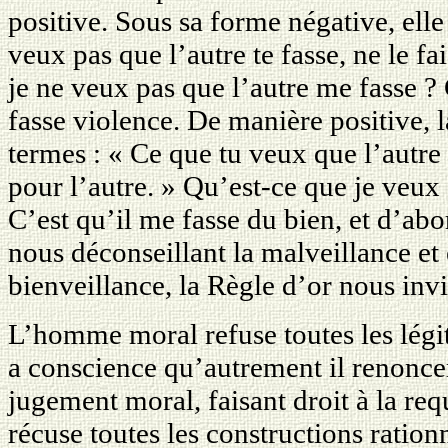
positive. Sous sa forme négative, elle
veux pas que l’autre te fasse, ne le fa
je ne veux pas que l’autre me fasse ?
fasse violence. De manière positive, 
termes : « Ce que tu veux que l’autre 
pour l’autre. » Qu’est-ce que je veux
C’est qu’il me fasse du bien, et d’abo
nous déconseillant la malveillance et 
bienveillance, la Règle d’or nous invi
L’homme moral refuse toutes les légit
a conscience qu’autrement il renonce
jugement moral, faisant droit à la req
récuse toutes les constructions ration