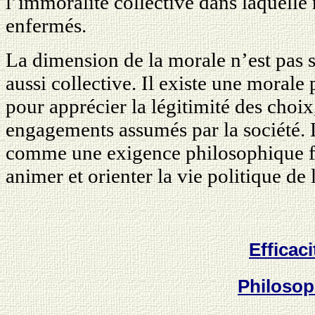
l’immoralité collective dans laquelle
enfermés.
La dimension de la morale n’est pas s
aussi collective. Il existe une morale 
pour apprécier la légitimité des choix
engagements assumés par la société. 
comme une exigence philosophique f
animer et orienter la vie politique de l
Efficaci
Philosop