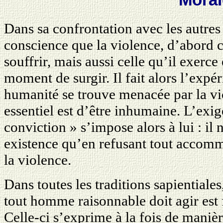
Dans sa confrontation avec les autr
conscience que la violence, d’abord cel
souffrir, mais aussi celle qu’il exerce e
moment de surgir. Il fait alors l’expé
humanité se trouve menacée par la vi
essentiel est d’être inhumaine. L’exi
conviction » s’impose alors à lui : il
existence qu’en refusant tout accom
la violence.
Dans toutes les traditions sapientiales
tout homme raisonnable doit agir est 
Celle-ci s’exprime à la fois de maniè