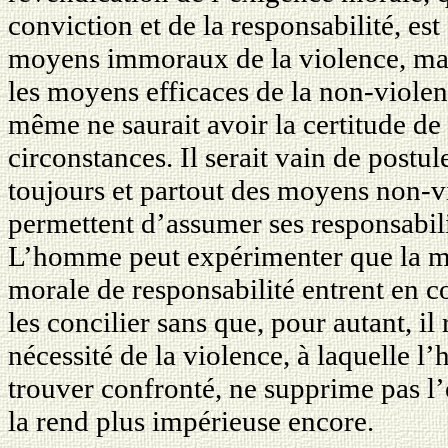
conviction et de la responsabilité, es
moyens immoraux de la violence, mais
les moyens efficaces de la non-viole
même ne saurait avoir la certitude de 
circonstances. Il serait vain de postule
toujours et partout des moyens non-v
permettent d’assumer ses responsabili
L’homme peut expérimenter que la mo
morale de responsabilité entrent en co
les concilier sans que, pour autant, il
nécessité de la violence, à laquelle
trouver confronté, ne supprime pas l
la rend plus impérieuse encore.