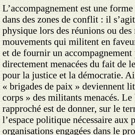
L’accompagnement est une forme d
dans des zones de conflit : il s’ag
physique lors des réunions ou des
mouvements qui militent en faveur
et de fournir un accompagnement 
directement menacées du fait de l
pour la justice et la démocratie. Ai
«
brigades de paix » deviennent li
corps » des militants menacés. L
rapproché est de donner, sur le ter
l’espace politique nécessaire aux 
organisations engagées dans le pro