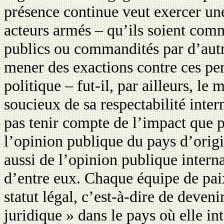
présence continue veut exercer une
acteurs armés – qu’ils soient com
publics ou commandités par d’autr
mener des exactions contre ces pe
politique – fut-il, par ailleurs, le
soucieux de sa respectabilité intern
pas tenir compte de l’impact que p
l’opinion publique du pays d’origi
aussi de l’opinion publique interna
d’entre eux. Chaque équipe de pai
statut légal, c’est-à-dire de deven
juridique » dans le pays où elle int