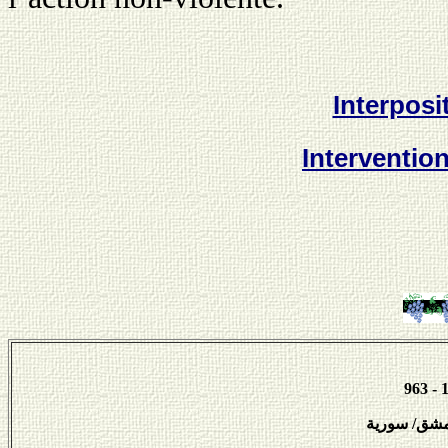
Interposi
Intervention