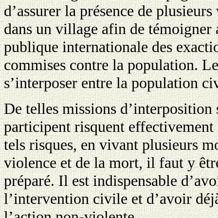
d’assurer la présence de plusieurs
dans un village afin de témoigner 
publique internationale des exacti
commises contre la population. Les
s’interposer entre la population civ
De telles missions d’interposition 
participent risquent effectivement
tels risques, en vivant plusieurs m
violence et de la mort, il faut y êt
préparé. Il est indispensable d’avo
l’intervention civile et d’avoir dé
l’action non-violente.