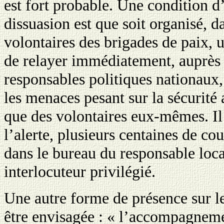
est fort probable. Une condition d’
dissuasion est que soit organisé, d
volontaires des brigades de paix, 
de relayer immédiatement, auprès 
responsables politiques nationaux,
les menaces pesant sur la sécurité 
que des volontaires eux-mêmes. Il 
l’alerte, plusieurs centaines de cou
dans le bureau du responsable loc
interlocuteur privilégié.
Une autre forme de présence sur le
être envisagée : « l’accompagnemen