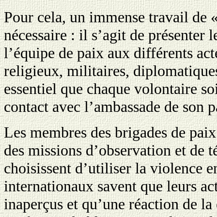
Pour cela, un immense travail de «
nécessaire : il s’agit de présenter l
l’équipe de paix aux différents act
religieux, militaires, diplomatique
essentiel que chaque volontaire so
contact avec l’ambassade de son p
Les membres des brigades de paix
des missions d’observation et de 
choisissent d’utiliser la violence 
internationaux savent que leurs ac
inaperçus et qu’une réaction de l