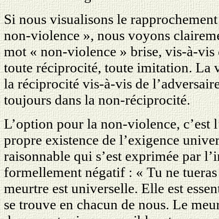
Si nous visualisons le rapprochement 
non-violence », nous voyons clairem
mot « non-violence » brise, vis-à-vis 
toute réciprocité, toute imitation. La
la réciprocité vis-à-vis de l’adversair
toujours dans la non-réciprocité.
L’option pour la non-violence, c’est l
propre existence de l’exigence univer
raisonnable qui s’est exprimée par l’i
formellement négatif : « Tu ne tueras 
meurtre est universelle. Elle est essen
se trouve en chacun de nous. Le meurtr