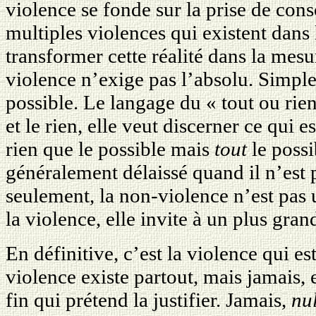
violence se fonde sur la prise de cons
multiples violences qui existent dans l
transformer cette réalité dans la mesu
violence n’exige pas l’absolu. Simpl
possible. Le langage du « tout ou rien 
et le rien, elle veut discerner ce qui e
rien que le possible mais
tout
le possi
généralement délaissé quand il n’est 
seulement, la non-violence n’est pas 
la violence, elle invite à un plus gran
En définitive, c’est la violence qui e
violence existe partout, mais jamais,
fin qui prétend la justifier. Jamais,
nu