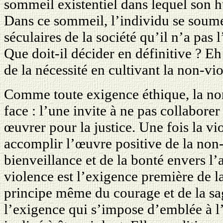
sommeil existentiel dans lequel son 
Dans ce sommeil, l’individu se soum
séculaires de la société qu’il n’a pas 
Que doit-il décider en définitive ? Eh 
de la nécessité en cultivant la non-vi
Comme toute exigence éthique, la no
face : l’une invite à ne pas collaborer
œuvrer pour la justice. Une fois la v
accomplir l’œuvre positive de la non-
bienveillance et de la bonté envers l
violence est l’exigence première de la 
principe même du courage et de la sa
l’exigence qui s’impose d’emblée à 