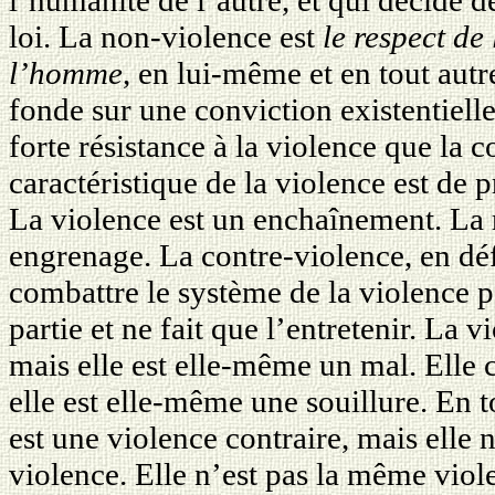
loi. La non-violence est
le respect de
l’homme
, en lui-même et en tout autr
fonde sur une conviction existentielle
forte résistance à la violence que la 
caractéristique de la violence est de 
La violence est un enchaînement. La 
engrenage. La contre-violence, en déf
combattre le système de la violence p
partie et ne fait que l’entretenir. La v
mais elle est elle-même un mal. Elle 
elle est elle-même une souillure. En t
est une violence contraire, mais elle n
violence. Elle n’est pas la même viol