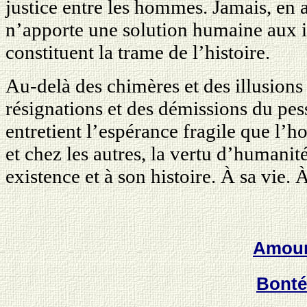
justice entre les hommes. Jamais, en 
n’apporte une solution humaine aux i
constituent la trame de l’histoire.
Au-delà des chimères et des illusions
résignations et des démissions du pe
entretient l’espérance fragile que l’h
et chez les autres, la vertu d’humanit
existence et à son histoire. À sa vie.
Amou
Bonté