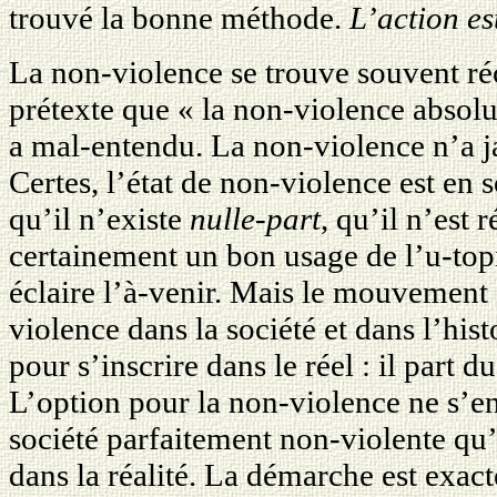
trouvé la bonne méthode.
L’action es
La non-violence se trouve souvent 
prétexte que « la non-violence absolue
a mal-entendu. La non-violence n’a j
Certes, l’état de non-violence est en 
qu’il n’existe
nulle-part
, qu’il n’est 
certainement un bon usage de l’u-topi
éclaire l’à-venir. Mais le mouvement 
violence dans la société et dans l’hist
pour s’inscrire dans le réel : il part d
L’option pour la non-violence ne s’en
société parfaitement non-violente qu’
dans la réalité. La démarche est exac