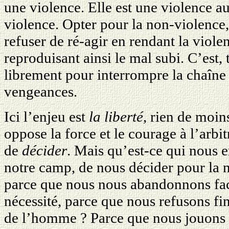
une violence. Elle est une violence au
violence. Opter pour la non-violence, 
refuser de ré-agir en rendant la viole
reproduisant ainsi le mal subi. C’est, 
librement pour interrompre la chaîne
vengeances.
Ici l’enjeu est
la liberté
, rien de moins
oppose la force et le courage à l’arbit
de
décider
. Mais qu’est-ce qui nous 
notre camp, de nous décider pour la n
parce que nous nous abandonnons faci
nécessité, parce que nous refusons fin
de l’homme ? Parce que nous jouons a