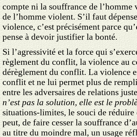
compte ni la souffrance de l’homme v
de l’homme violent. S’il faut dépenser
violence, c’est précisément parce qu’e
pense à devoir justifier la bonté.
Si l’agressivité et la force qui s’exerc
règlement du conflit, la violence au c
dérèglement du conflit. La violence 
conflit et ne lui permet plus de rempli
entre les adversaires de relations just
n’est pas la solution, elle est le prob
situations-limites, le souci de réduire
peut, de faire cesser la souffrance d’a
au titre du moindre mal, un usage réfl