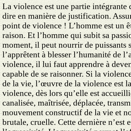
La violence est une partie intégrante 
dire en manière de justification. Assur
point de violence ! L’homme est un ê
raison. Et l’homme qui subit sa passi
moment, il peut nourrir de puissants
l’apprêtent à blesser l’humanité de 
violence, il lui faut apprendre à deve
capable de se raisonner. Si la violen
de la vie, l’œuvre de la violence est l
violence, dès lors qu’elle est accueill
canalisée, maîtrisée, déplacée, trans
mouvement constructif de la vie et no
brutale, cruelle. Cette dernière n’est