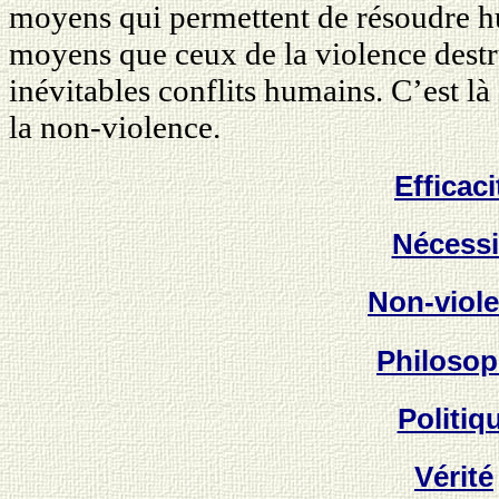
moyens qui permettent de résoudre h
moyens que ceux de la violence destru
inévitables conflits humains. C’est là 
la non-violence.
Efficaci
Nécessi
Non-viol
Philosop
Politiq
Vérité