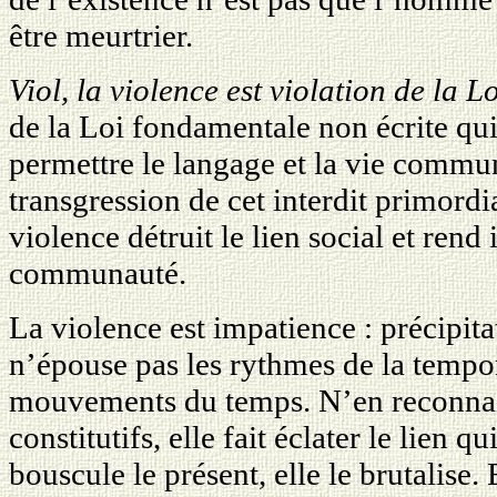
être meurtrier.
Viol, la violence est violation de la Lo
de la Loi fondamentale non écrite qui
permettre le langage et la vie commune
transgression de cet interdit primordia
violence détruit le lien social et rend
communauté.
La violence est impatience : précipita
n’épouse pas les rythmes de la tempora
mouvements du temps. N’en reconnais
constitutifs, elle fait éclater le lien qu
bouscule le présent, elle le brutalise. 