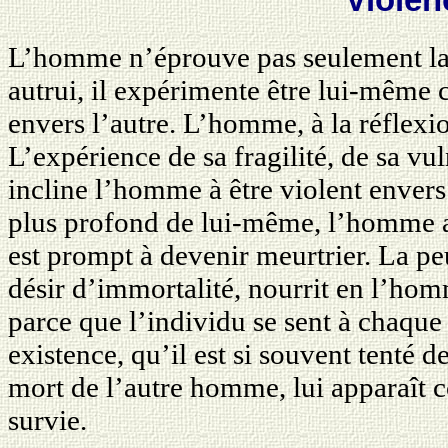
L’homme n’éprouve pas seulement la 
autrui, il expérimente être lui-même 
envers l’autre. L’homme, à la réflexi
L’expérience de sa fragilité, de sa vul
incline l’homme à être violent enver
plus profond de lui-même, l’homme a 
est prompt à devenir meurtrier. La peu
désir d’immortalité, nourrit en l’hom
parce que l’individu se sent à chaque
existence, qu’il est si souvent tenté d
mort de l’autre homme, lui apparaît
survie.