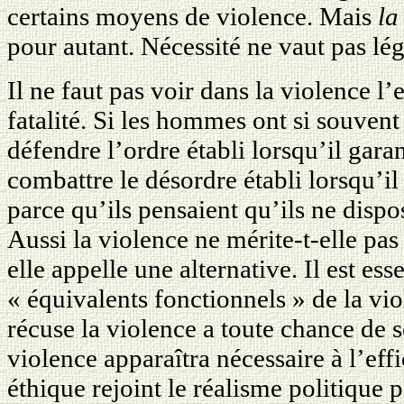
certains moyens de violence. Mais
la
pour autant. Nécessité ne vaut pas lég
Il ne faut pas voir dans la violence 
fatalité. Si les hommes ont si souvent
défendre l’ordre établi lorsqu’il garan
combattre le désordre établi lorsqu’il
parce qu’ils pensaient qu’ils ne disp
Aussi la violence ne mérite-t-elle p
elle appelle une alternative. Il est es
« équivalents fonctionnels » de la vi
récuse la violence a toute chance de s
violence apparaîtra nécessaire à l’eff
éthique rejoint le réalisme politique 