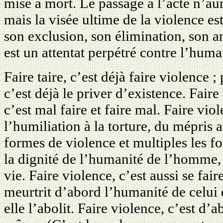
mise à mort. Le passage à l’acte n’au
mais la visée ultime de la violence est
son exclusion, son élimination, son 
est un attentat perpétré contre l’hum
Faire taire, c’est déjà faire violence 
c’est déjà le priver d’existence. Faire
c’est mal faire et faire mal. Faire viol
l’humiliation à la torture, du mépris 
formes de violence et multiples les fo
la dignité de l’humanité de l’homme, c
vie. Faire violence, c’est aussi se fai
meurtrit d’abord l’humanité de celui 
elle l’abolit. Faire violence, c’est d’a