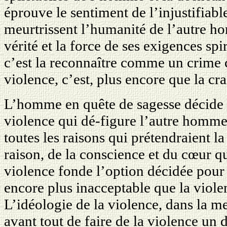
éprouve le sentiment de l’injustifiab
meurtrissent l’humanité de l’autre ho
vérité et la force de ses exigences spi
c’est la reconnaître comme un crime 
violence, cʼest, plus encore que la cr
L’homme en quête de sagesse décide d
violence qui dé-figure l’autre homm
toutes les raisons qui prétendraient la
raison, de la conscience et du cœur 
violence fonde l’option décidée pour
encore plus inacceptable que la violen
L’idéologie de la violence, dans la m
avant tout de faire de la violence un