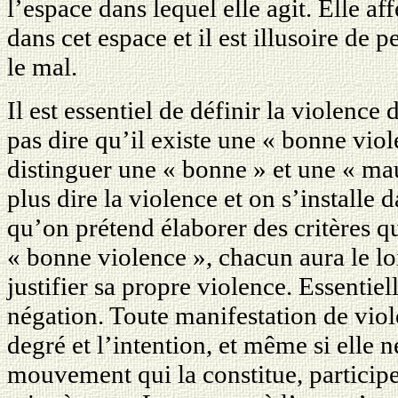
l’espace dans lequel elle agit. Elle aff
dans cet espace et il est illusoire de
le mal.
Il est essentiel de définir la violence 
pas dire qu’il existe une « bonne vio
distinguer une « bonne » et une « mau
plus dire la violence et on s’installe 
qu’on prétend élaborer des critères q
« bonne violence », chacun aura le lo
justifier sa propre violence. Essentiel
négation. Toute manifestation de viol
degré et l’intention, et même si elle 
mouvement qui la constitue, particip